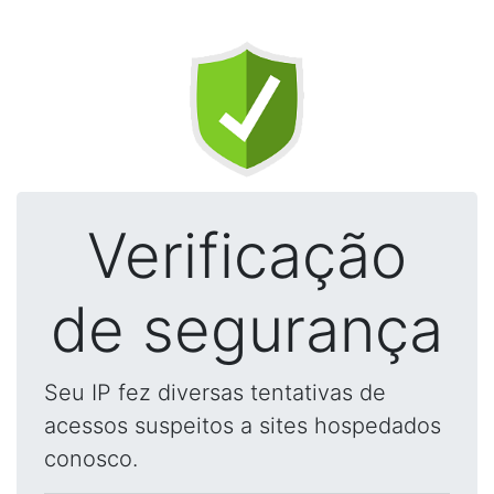
Verificação
de segurança
Seu IP fez diversas tentativas de
acessos suspeitos a sites hospedados
conosco.